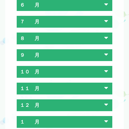
６ 月
７ 月
８ 月
９ 月
１０ 月
１１ 月
１２ 月
１ 月