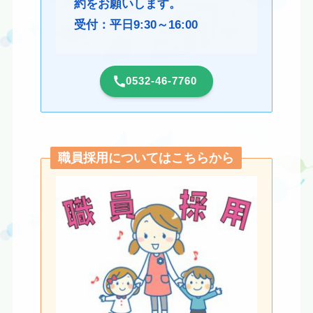
約をお願いします。
受付：平日9:30～16:00
0532-46-7760
職員採用についてはこちらから