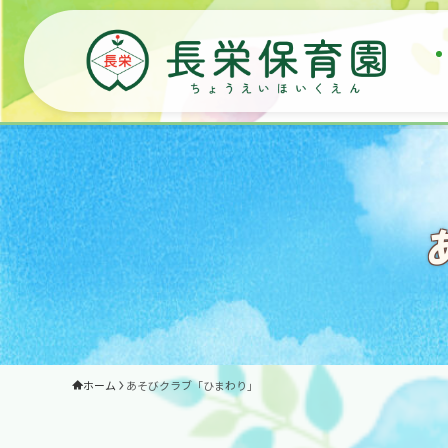
ホーム
あそびクラブ「ひまわり」