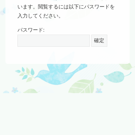
います。閲覧するには以下にパスワードを
入力してください。
パスワード: